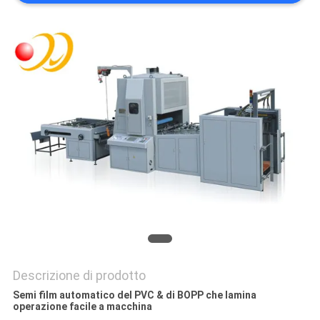
SITO
PRIVACY
POLICY
Descrizione di prodotto
Semi film automatico del PVC & di BOPP che lamina
operazione facile a macchina