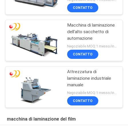
CONTATTO
Macchina di laminazione
dell'alto sacchetto di
automazione
Negoziabile MOQ:1 messo/insiemi
CONTATTO
Attrezzatura di
laminazione industriale
manuale
Negoziabile MOQ:1 messo/insiemi
CONTATTO
macchina di laminazione del film