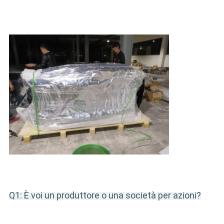
Q1: È voi un produttore o una società per azioni?