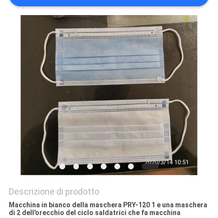
SITO
PRIVACY
POLICY
Descrizione di prodotto
Macchina in bianco della maschera PRY-120 1 e una maschera
di 2 dell'orecchio del ciclo saldatrici che fa macchina