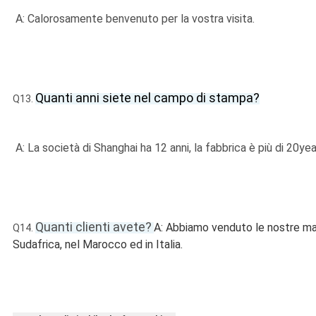
A: Calorosamente benvenuto per la vostra visita. 
Quanti anni siete nel campo di stampa?
Q13.
A: La società di Shanghai ha 12 anni, la fabbrica è più di 20yea
Quanti clienti avete?
A: Abbiamo venduto le nostre mac
Q14.
Sudafrica, nel Marocco ed in Italia.