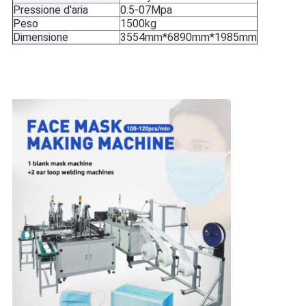
Pressione d'aria
0.5-07Mpa
Peso
1500kg
Dimensione
3554mm*6890mm*1985mm