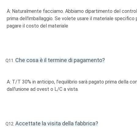
A: Naturalmente facciamo. Abbiamo dipartimento del controll
prima dell'imballaggio. Se volete usare il materiale specifico 
pagare il costo del materiale
Che cosa è il termine di pagamento?
Q11.
A: T/T 30% in anticipo, l'equilibrio sarà pagato prima della c
dall'unione ad ovest o L/C a vista.
Accettate la visita della fabbrica?
Q12.