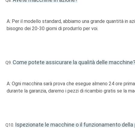
Q8.
A: Per il modello standard, abbiamo una grande quantità in azi
bisogno dei 20-30 giorni di produrrlo per voi.
Come potete assicurare la qualità delle macchine
Q9.
A: Ogni macchina sarà prova che esegue almeno 24 ore prima d
durante la garanzia, daremo i pezzi di ricambio gratis se la 
Ispezionate le macchine o il funzionamento della 
Q10.