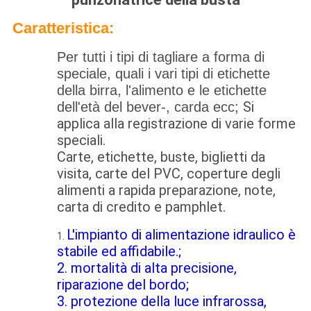
Caratteristica:
Per tutti i tipi di tagliare a forma di
speciale, quali i vari tipi di etichette
della birra, l'alimento e le etichette
Si
dell'età del bever-, carda ecc;
applica alla registrazione di varie forme
speciali.
Carte, etichette, buste, biglietti da
visita, carte del PVC, coperture degli
alimenti a rapida preparazione, note,
carta di credito e pamphlet.
L'impianto di alimentazione idraulico è
1.
stabile ed affidabile.;
2. mortalità di alta precisione,
riparazione del bordo;
3. protezione della luce infrarossa,