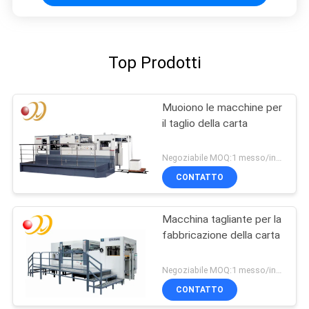
Top Prodotti
Muoiono le macchine per
il taglio della carta
Negoziabile MOQ:1 messo/insiemi
CONTATTO
Macchina tagliante per la
fabbricazione della carta
Negoziabile MOQ:1 messo/insiemi
CONTATTO