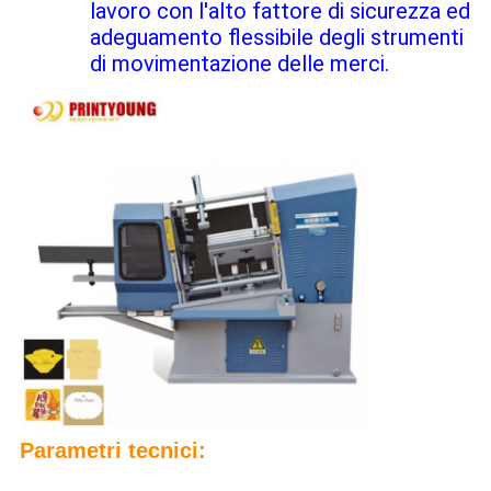
lavoro con l'alto fattore di sicurezza ed
adeguamento flessibile degli strumenti
di movimentazione delle merci.
Parametri tecnici: