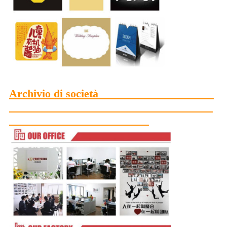
Archivio di società