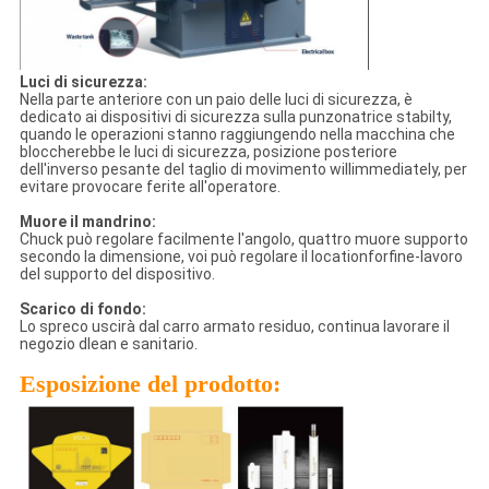
Luci di sicurezza:
Nella parte anteriore con un paio delle luci di sicurezza, è
dedicato ai dispositivi di sicurezza sulla punzonatrice stabilty,
quando le operazioni stanno raggiungendo nella macchina che
bloccherebbe le luci di sicurezza, posizione posteriore
dell'inverso pesante del taglio di movimento willimmediately, per
evitare provocare ferite all'operatore.
Muore il mandrino:
Chuck può regolare facilmente l'angolo, quattro muore supporto
secondo la dimensione, voi può regolare il locationforfine-lavoro
del supporto del dispositivo.
Scarico di fondo:
Lo spreco uscirà dal carro armato residuo, continua lavorare il
negozio dlean e sanitario.
Esposizione del prodotto: