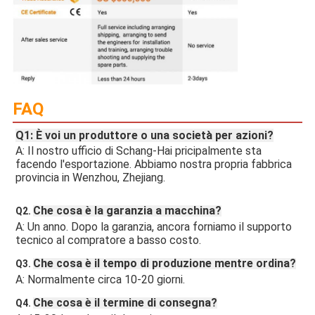
FAQ
Q1: È voi un produttore o una società per azioni?
A: Il nostro ufficio di Schang-Hai pricipalmente sta 
facendo l'esportazione. Abbiamo nostra propria fabbrica 
provincia in Wenzhou, Zhejiang.
Che cosa è la garanzia a macchina?
Q2. 
A: Un anno. Dopo la garanzia, ancora forniamo il supporto 
tecnico al compratore a basso costo.
Che cosa è il tempo di produzione mentre ordina?
Q3. 
A: Normalmente circa 10-20 giorni.
Che cosa è il termine di consegna?
Q4. 