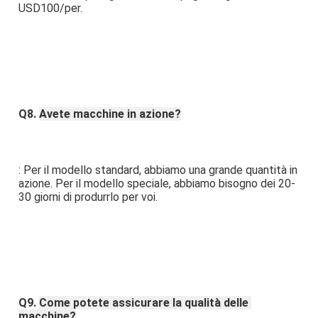
USD100/per.
Q8. 
Avete macchine in azione?
: Per il modello standard, abbiamo una grande quantità in 
azione. Per il modello speciale, abbiamo bisogno dei 20-
30 giorni di produrrlo per voi.
Q9. 
Come potete assicurare la qualità delle 
macchine?