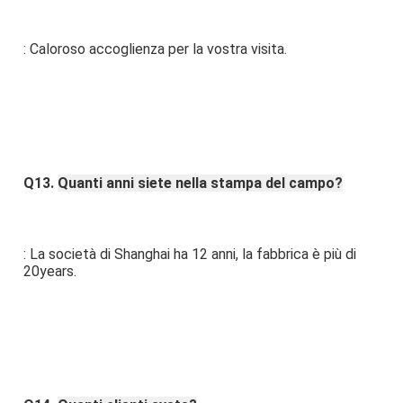
: Caloroso accoglienza per la vostra visita.
Q13. 
Quanti anni siete nella stampa del campo?
: La società di Shanghai ha 12 anni, la fabbrica è più di 
20years.