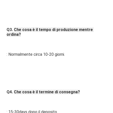
Q3. 
Che cosa è il tempo di produzione mentre 
ordina?
: Normalmente circa 10-20 giorni.
Q4. 
Che cosa è il termine di consegna?
: 15-30days dopo il deposito.