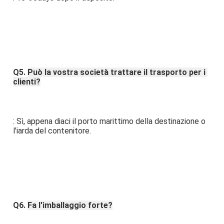
Q5. 
Può la vostra società trattare il trasporto per i 
clienti?
: Sì, appena diaci il porto marittimo della destinazione o 
l'iarda del contenitore.
Q6. 
Fa l'imballaggio forte?