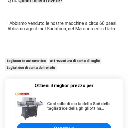
Q14. 
Quanti clienti avete?
: Abbiamo venduto le nostre macchine a circa 60 paesi. 
Abbiamo agenti nel Sudafrica, nel Marocco ed in Italia.
tagliacarte automatico
attrezzatura di carta di taglio
tagliatrice di carta del rotolo
Ottieni il miglior prezzo per
Controllo di carta dello SpA della
tagliatrice della ghigliottina
idraulica 500kg