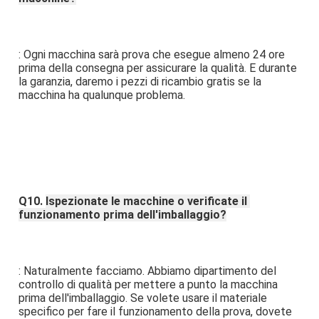
: Ogni macchina sarà prova che esegue almeno 24 ore 
prima della consegna per assicurare la qualità. E durante 
la garanzia, daremo i pezzi di ricambio gratis se la 
macchina ha qualunque problema.
Q10. 
Ispezionate le macchine o verificate il 
funzionamento prima dell'imballaggio?
: Naturalmente facciamo. Abbiamo dipartimento del 
controllo di qualità per mettere a punto la macchina 
prima dell'imballaggio. Se volete usare il materiale 
specifico per fare il funzionamento della prova, dovete 