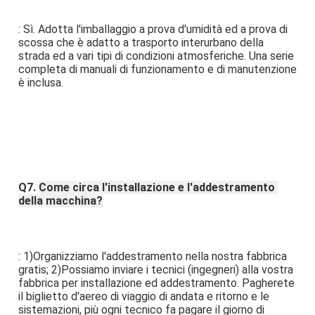
: Sì. Adotta l'imballaggio a prova d'umidità ed a prova di 
scossa che è adatto a trasporto interurbano della 
strada ed a vari tipi di condizioni atmosferiche. Una serie 
completa di manuali di funzionamento e di manutenzione 
è inclusa.
Q7. 
Come circa l'installazione e l'addestramento 
della macchina?
: 1)Organizziamo l'addestramento nella nostra fabbrica 
gratis; 2)Possiamo inviare i tecnici (ingegneri) alla vostra 
fabbrica per installazione ed addestramento. Pagherete 
il biglietto d'aereo di viaggio di andata e ritorno e le 
sistemazioni, più ogni tecnico fa pagare il giorno di 