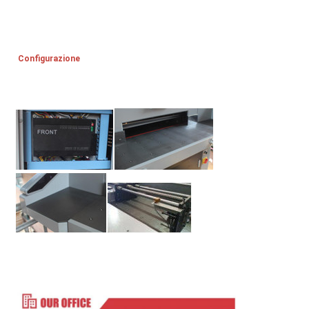
Configurazione