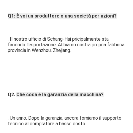
Q1: È voi un produttore o una società per azioni?
: Il nostro ufficio di Schang-Hai pricipalmente sta 
facendo l'esportazione. Abbiamo nostra propria fabbrica 
provincia in Wenzhou, Zhejiang.
Q2. 
Che cosa è la garanzia della macchina?
: Un anno. Dopo la garanzia, ancora forniamo il supporto 
tecnico al compratore a basso costo.