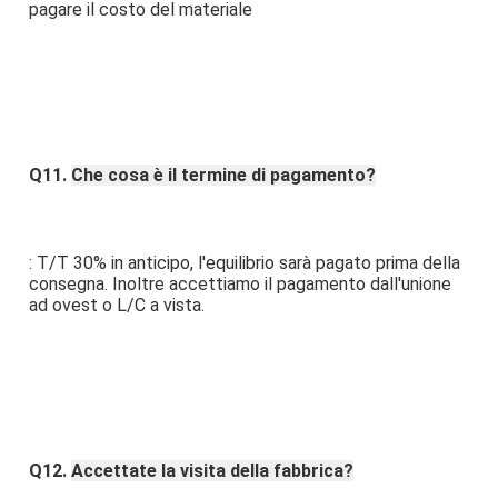
pagare il costo del materiale
Q11. 
Che cosa è il termine di pagamento?
: T/T 30% in anticipo, l'equilibrio sarà pagato prima della 
consegna. Inoltre accettiamo il pagamento dall'unione 
ad ovest o L/C a vista.
Q12. 
Accettate la visita della fabbrica?