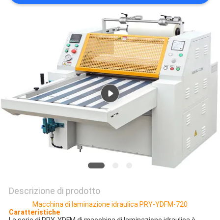
SITO
PRIVACY
POLICY
Descrizione di prodotto
Macchina di laminazione idraulica PRY-YDFM-720
Caratteristiche