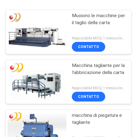
Muoiono le macchine per
il taglio della carta
Negoziabile MOQ:1 messo/insiemi
CONTATTO
Macchina tagliante per la
fabbricazione della carta
Negoziabile MOQ:1 messo/insiemi
CONTATTO
macchina di piegatura e
tagliante