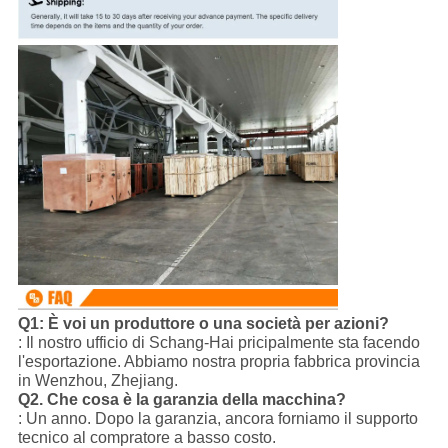
Q1: È voi un produttore o una società per azioni?
: Il nostro ufficio di Schang-Hai pricipalmente sta facendo
l'esportazione. Abbiamo nostra propria fabbrica provincia
in Wenzhou, Zhejiang.
Q2.
Che cosa è la garanzia della macchina?
: Un anno. Dopo la garanzia, ancora forniamo il supporto
tecnico al compratore a basso costo.