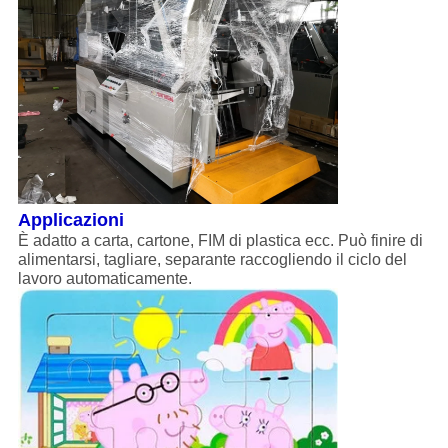
Applicazioni
È adatto a carta, cartone, FIM di plastica ecc. Può finire di
alimentarsi, tagliare, separante raccogliendo il ciclo del
lavoro automaticamente.