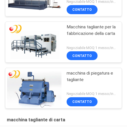
Negoziabile MOQ:1 messo/insiemi
CONTATTO
Macchina tagliante per la
fabbricazione della carta
Negoziabile MOQ:1 messo/insiemi
CONTATTO
macchina di piegatura e
tagliante
Negoziabile MOQ:1 messo/insiemi
CONTATTO
macchina tagliante di carta