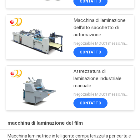
CONTATTO
Macchina di laminazione
dell'alto sacchetto di
automazione
Negoziabile MOQ:1 messo/insiemi
CONTATTO
Attrezzatura di
laminazione industriale
manuale
Negoziabile MOQ:1 messo/insiemi
CONTATTO
macchina di laminazione del film
Macchina laminatrice intelligente computerizzata per carta e