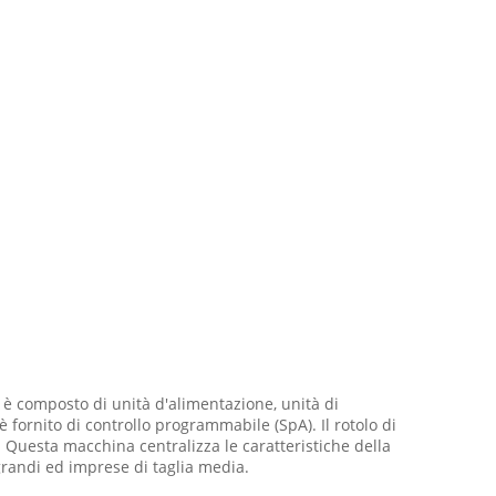
è composto di unità d'alimentazione, unità di
 fornito di controllo programmabile (SpA). Il rotolo di
 Questa macchina centralizza le caratteristiche della
grandi ed imprese di taglia media.