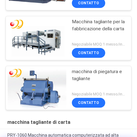
CONTATTO
Macchina tagliante per la
fabbricazione della carta
Negoziabile MOQ:1 messo/insiemi
CONTATTO
macchina di piegatura e
tagliante
Negoziabile MOQ:1 messo/insiemi
CONTATTO
macchina tagliante di carta
PRY-1060 Macchina automatica computerizzata ad alta