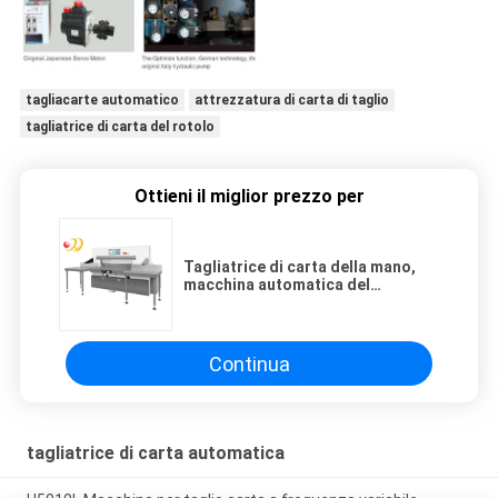
tagliacarte automatico
attrezzatura di carta di taglio
tagliatrice di carta del rotolo
Ottieni il miglior prezzo per
Tagliatrice di carta della mano,
macchina automatica del
tagliacarte programmabile
Continua
tagliatrice di carta automatica