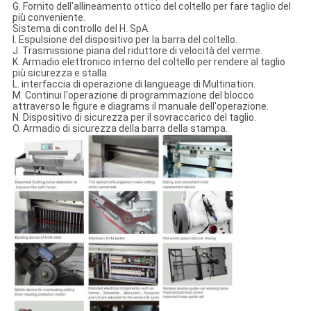
G. Fornito dell'allineamento ottico del coltello per fare taglio del
più conveniente.
Sistema di controllo del H. SpA.
I. Espulsione del dispositivo per la barra del coltello.
J. Trasmissione piana del riduttore di velocità del verme.
K. Armadio elettronico interno del coltello per rendere al taglio
più sicurezza e stalla.
L. interfaccia di operazione di langueage di Multination.
M. Continui l'operazione di programmazione del blocco
attraverso le figure e diagrams il manuale dell'operazione.
N. Dispositivo di sicurezza per il sovraccarico del taglio.
O. Armadio di sicurezza della barra della stampa.