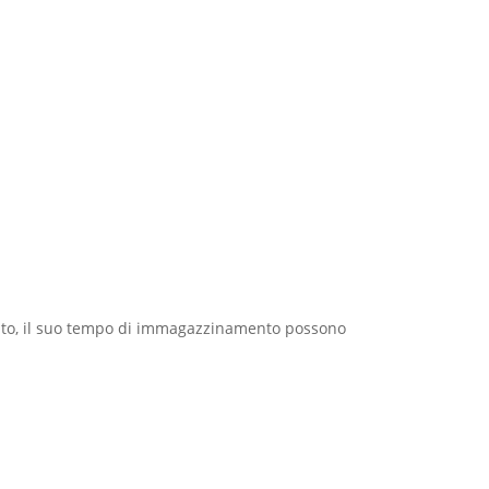
gliato, il suo tempo di immagazzinamento possono