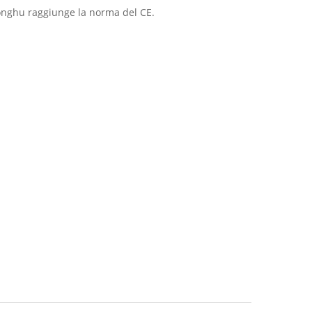
Zhonghu raggiunge la norma del CE.