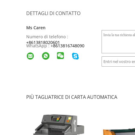
DETTAGLI DI CONTATTO
Ms Caren
Numero di telefono :
+8613818020601
WhatsApp :
+
8613816748090
PIÙ TAGLIATRICE DI CARTA AUTOMATICA