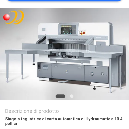
SITO
PRIVACY
POLICY
Descrizione di prodotto
Singola tagliatrice di carta automatica di Hydraumatic a 10.4
pollici