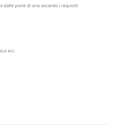
o dalle porte di aria secondo i requisiti
ica ecc.