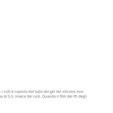
 i rulli è coperto dal tubo del gel del silicone, essi
 di S.S. invece dei rulli. Quando il film del PE degli