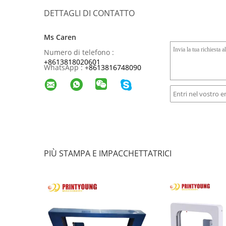
DETTAGLI DI CONTATTO
Ms Caren
Numero di telefono :
+8613818020601
WhatsApp :
+
8613816748090
PIÙ STAMPA E IMPACCHETTATRICI