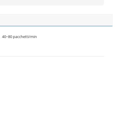
40~80 pacchetti/min