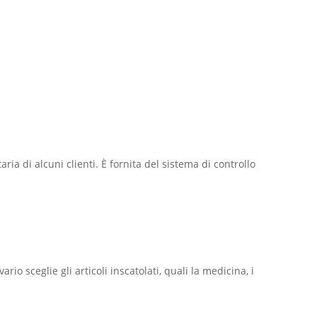
a di alcuni clienti. È fornita del sistema di controllo
o sceglie gli articoli inscatolati, quali la medicina, i