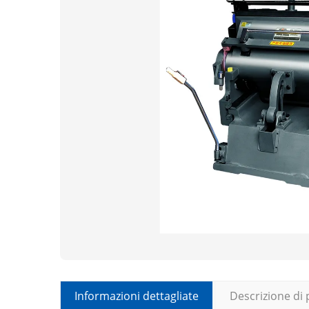
Informazioni dettagliate
Descrizione di