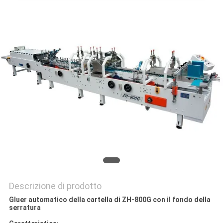
SITO
PRIVACY
POLICY
Descrizione di prodotto
Gluer automatico della cartella di ZH-800G con il fondo della
serratura