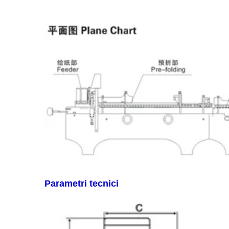
Parametri tecnici