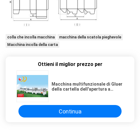
colla che incolla macchina
macchina della scatola pieghevole
Macchina incolla della carta
Ottieni il miglior prezzo per
Macchina multifunzionale di Gluer
della cartella dell'apertura a
strappo (configurazione
standard)
Continua