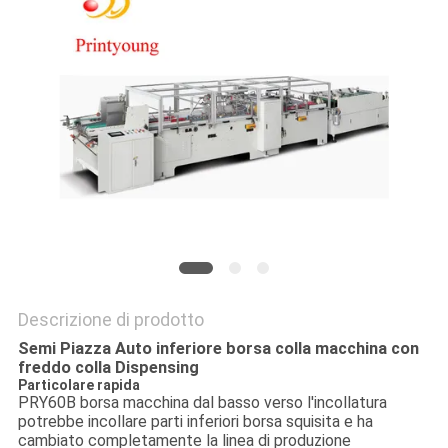
SITO
PRIVACY
POLICY
Descrizione di prodotto
Semi Piazza Auto inferiore borsa colla macchina con
freddo colla Dispensing
Particolare rapida
PRY60B borsa macchina dal basso verso l'incollatura
potrebbe incollare parti inferiori borsa squisita e ha
cambiato completamente la linea di produzione