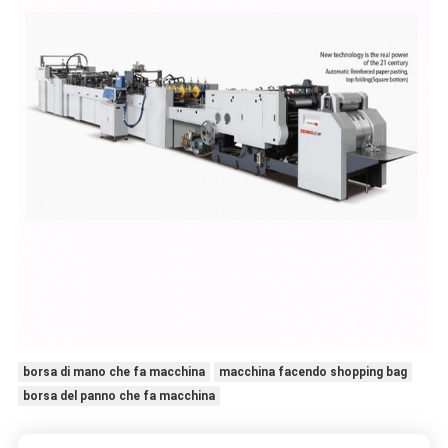
borsa di mano che fa macchina
macchina facendo shopping bag
borsa del panno che fa macchina