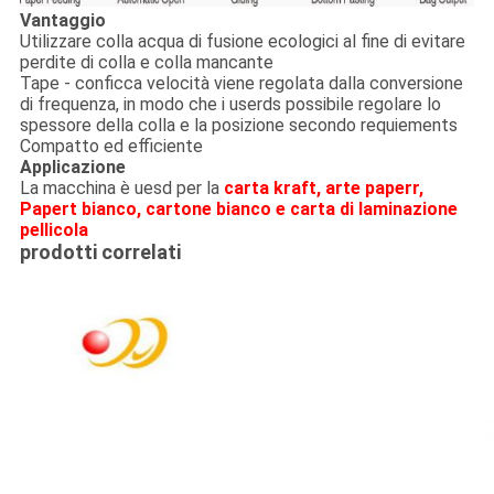
Vantaggio
Utilizzare colla acqua di fusione ecologici al fine di evitare
perdite di colla e colla mancante
Tape - conficca velocità viene regolata dalla conversione
di frequenza, in modo che i userds possibile regolare lo
spessore della colla e la posizione secondo requiements
Compatto ed efficiente
Applicazione
La macchina è uesd per la
carta kraft, arte paperr,
Papert bianco, cartone bianco e carta di laminazione
pellicola
prodotti correlati